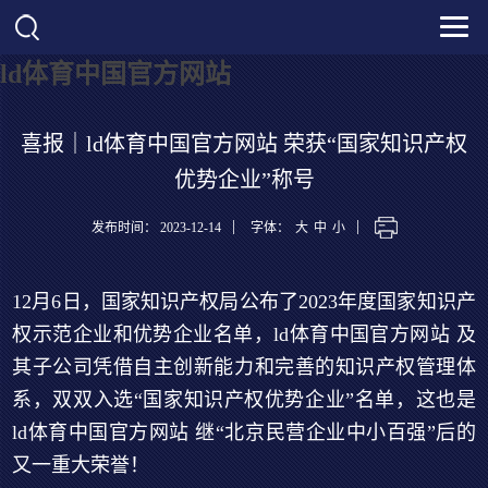
ld体育中国官方网站
喜报｜ld体育中国官方网站 荣获“国家知识产权
优势企业”称号
|
|
发布时间： 2023-12-14
字体：
大
中
小
12月6日，国家知识产权局公布了2023年度国家知识产
权示范企业和优势企业名单，ld体育中国官方网站 及
其子公司凭借自主创新能力和完善的知识产权管理体
系，双双入选“国家知识产权优势企业”名单，这也是
ld体育中国官方网站 继“北京民营企业中小百强”后的
又一重大荣誉！