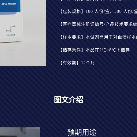
【包装规格】100 人份/盒、500 人份/
【医疗器械注册证编号/产品技术要求编号】
【样本要求】本试剂盒用于对血清样本
【储存条件】本品在2℃~8℃下储存
【有效期】12个月
图文介绍
预期用途