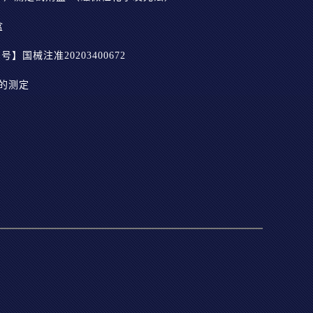
盒
国械注准20203400672
的测定