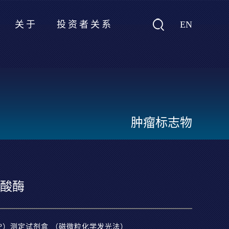
EN
关于
投资者关系
肿瘤标志物
酸酶
P）测定试剂盒 （磁微粒化学发光法）