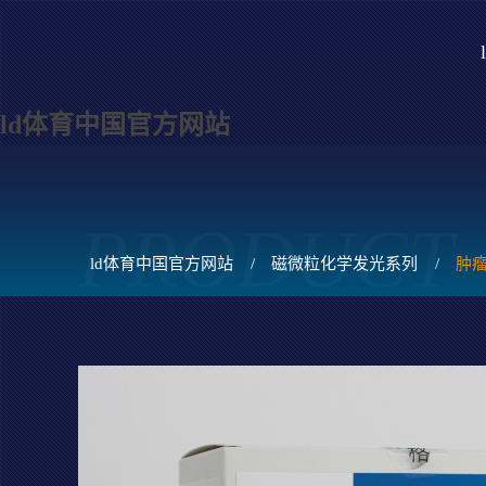
ld体育中国官方网站
PRODUCT
ld体育中国官方网站
/
磁微粒化学发光系列
/
肿