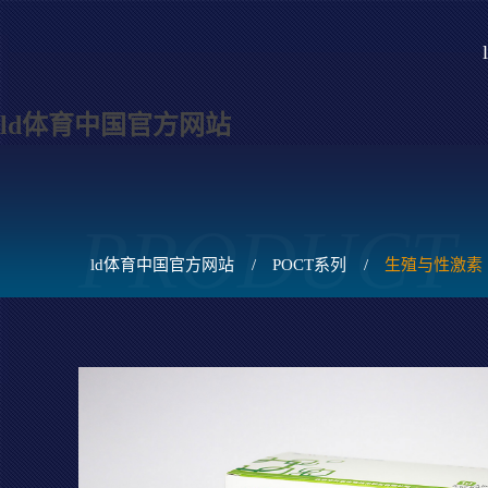
ld体育中国官方网站
PRODUCT
ld体育中国官方网站
/
POCT系列
/
生殖与性激素