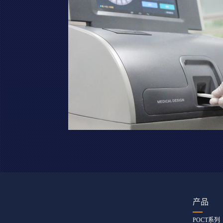
产品
POCT系列