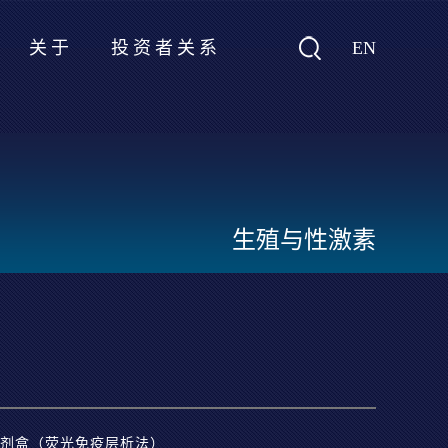
EN
关于
投资者关系
生殖与性激素
试剂盒（荧光免疫层析法）