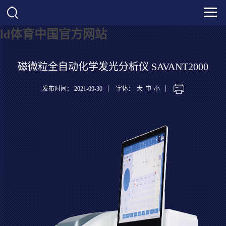
ld体育中国官方网站
磁微粒全自动化学发光分析仪 SAVANT2000
|
|
发布时间： 2021-09-30
字体：
大
中
小