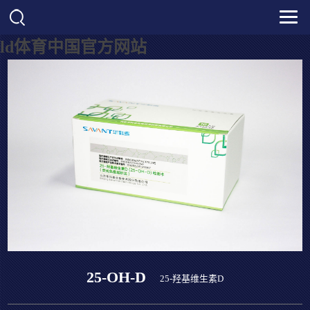
ld体育中国官方网站
25-OH-D
25-羟基维生素D