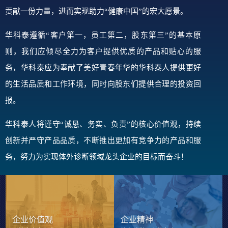
贡献一份力量，进而实现助力“健康中国”的宏大愿景。
华科泰遵循“客户第一，员工第二，股东第三”的基本原
则，我们应倾尽全力为客户提供优质的产品和贴心的服
务，华科泰应为奉献了美好青春年华的华科泰人提供更好
的生活品质和工作环境，同时向股东们提供合理的投资回
报。
华科泰人将谨守“诚恳、务实、负责”的核心价值观，持续
创新并严守产品品质，不断推出更加有竞争力的产品和服
务，努力为实现体外诊断领域龙头企业的目标而奋斗！
企业价值观
企业精神