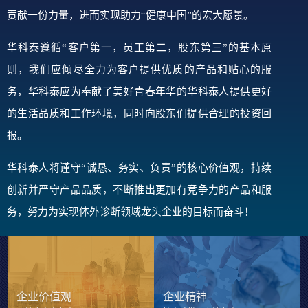
贡献一份力量，进而实现助力“健康中国”的宏大愿景。
华科泰遵循“客户第一，员工第二，股东第三”的基本原
则，我们应倾尽全力为客户提供优质的产品和贴心的服
务，华科泰应为奉献了美好青春年华的华科泰人提供更好
的生活品质和工作环境，同时向股东们提供合理的投资回
报。
华科泰人将谨守“诚恳、务实、负责”的核心价值观，持续
创新并严守产品品质，不断推出更加有竞争力的产品和服
务，努力为实现体外诊断领域龙头企业的目标而奋斗！
企业价值观
企业精神