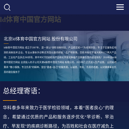
ld体育中国官方网站
北京ld体育中国官方网站 股份有限公司
ld体育中国官方网站 成立于2007年，是一家以“领衔创新科技、产品稳定如一”为经营宗旨，专注于定量免疫检
测的高新技术企业。专业从事体外诊断试剂及仪器的研发、生产和销售。目前共有化学发光和POCT两大产品
线，工业化产品多达260余项。其中POCT妇幼检测产品和化学发光肿瘤产品销量在国内遥遥领先！2018年由ld体
育中国官方网站 全资投入的子公司天津ld体育中国官方网站 有限公司，2021年已正式进入生产运营。 公司始终
秉承 “敬小慎微，专注负责”的精神，坚信“患者=自己”的服务观，以诚恳、务实、负责的态度，以对健康事实负
责的理念服务于
总经理寄语：
华科泰多年来致力于医学检验领域，本着“医者良心”的理
念，希望通过优质的产品和服务逐步优化“早诊断、早治
疗、早发现”的疾病诊断路径，为百姓和社会在医疗减负上