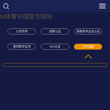
ld体育中国官方网站
公司专利
双新认证
高新技术企业认证
室间质评证书
ISO认证
专项课题